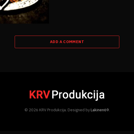
ADD A COMMENT
© 2026 KRV Produkcija. Designed by
Lakinen69
.