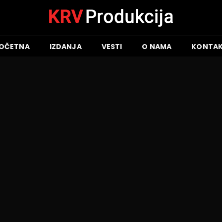
OČETNA
IZDANJA
VESTI
O NAMA
KONTA