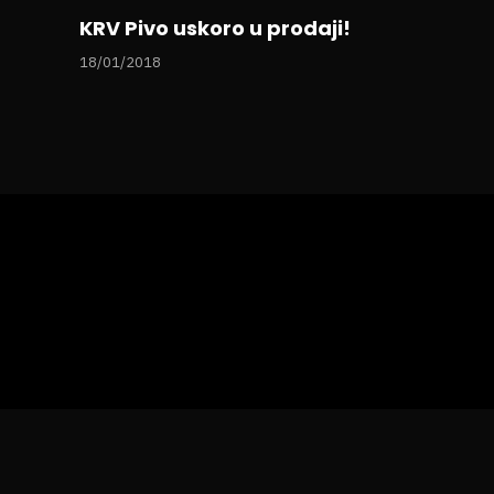
KRV Pivo uskoro u prodaji!
18/01/2018