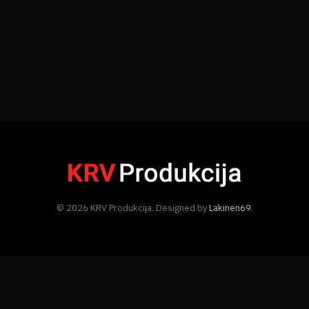
© 2026 KRV Produkcija. Designed by
Lakinen69
.