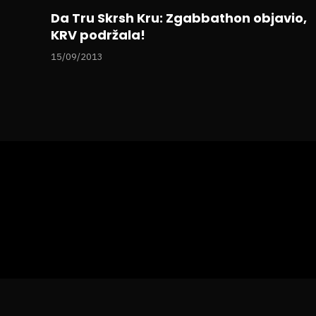
Da Tru Skrsh Kru: Zgabbathon objavio,
KRV podržala!
15/09/2013