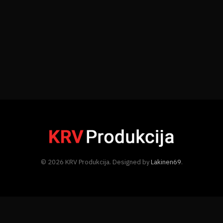
© 2026 KRV Produkcija. Designed by
Lakinen69
.