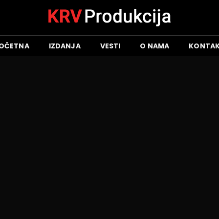
OČETNA
IZDANJA
VESTI
O NAMA
KONTA