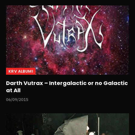
KRV ALBUMI
Darth Vutrax – Intergalactic or no Galactic
at All
06/09/2015