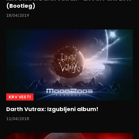
(Bootleg)
18/04/2019
KRV VESTI
Darth Vutrax: Izgubljeni album!
11/04/2018