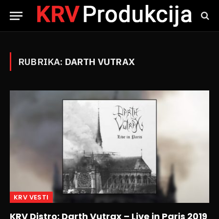
RUBRIKA:
DARTH VUTRAX
KRV VESTI
KRV Distro: Darth Vutrax – Live in Paris 2019