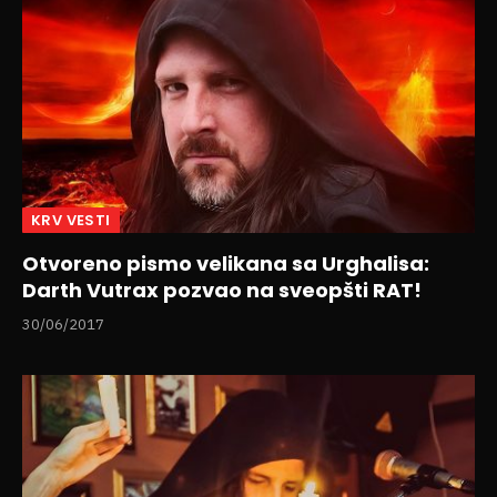
KRV VESTI
Otvoreno pismo velikana sa Urghalisa:
Darth Vutrax pozvao na sveopšti RAT!
30/06/2017