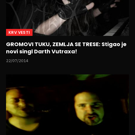
KRV VESTI
GROMOVI TUKU, ZEMLJA SE TRESE: Stigao je
novi singl Darth Vutraxa!
22/07/2014