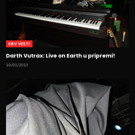
KRV VESTI
Darth Vutrax: Live on Earth u pripremi!
10/01/2013