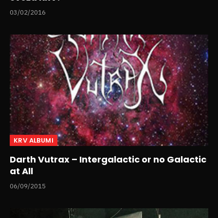
03/02/2016
KRV ALBUMI
Darth Vutrax – Intergalactic or no Galactic
at All
06/09/2015